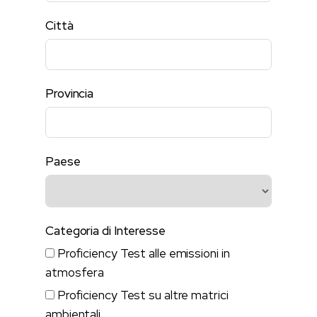
Città
Provincia
Paese
Categoria di Interesse
Proficiency Test alle emissioni in
atmosfera
Proficiency Test su altre matrici
ambientali