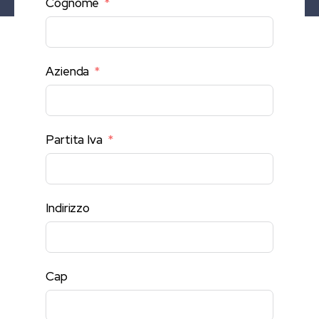
Cognome
Azienda
Partita Iva
Indirizzo
Cap