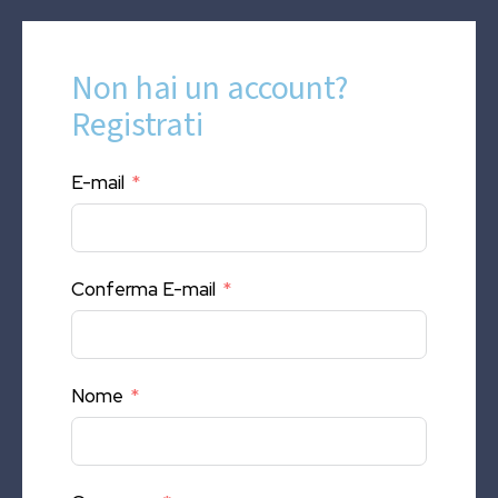
Non hai un account?
Registrati
E-mail
Conferma E-mail
Nome