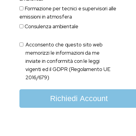
Formazione per tecnici e supervisori alle
emissioni in atmosfera
Consulenza ambientale
Acconsento che questo sito web
memorizzi le informazioni da me
inviate in conformità con le leggi
vigenti ed il GDPR (Regolamento UE
2016/679)
Richiedi Account