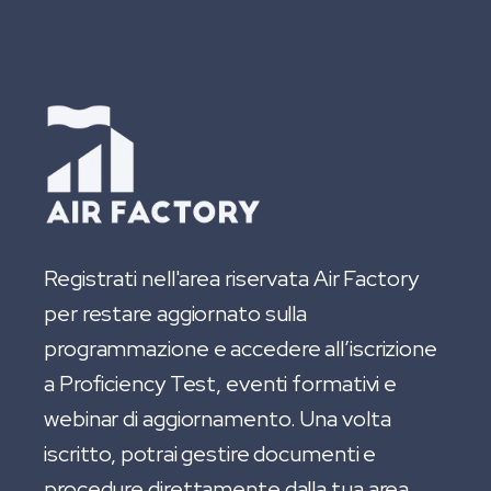
Registrati nell'area riservata Air Factory
per restare aggiornato sulla
programmazione e accedere all’iscrizione
a Proficiency Test, eventi formativi e
webinar di aggiornamento. Una volta
iscritto, potrai gestire documenti e
procedure direttamente dalla tua area