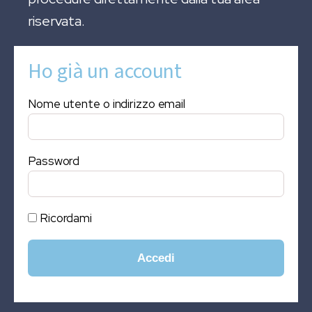
riservata.
Ho già un account
Nome utente o indirizzo email
Password
Ricordami