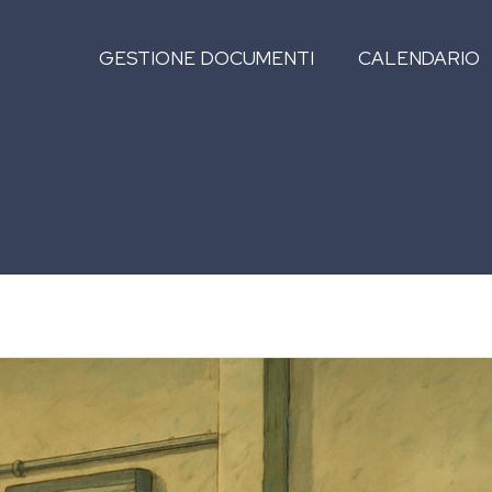
GESTIONE DOCUMENTI
CALENDARIO