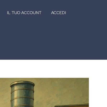
IL TUO ACCOUNT
ACCEDI