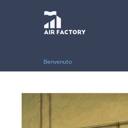
Benvenuto