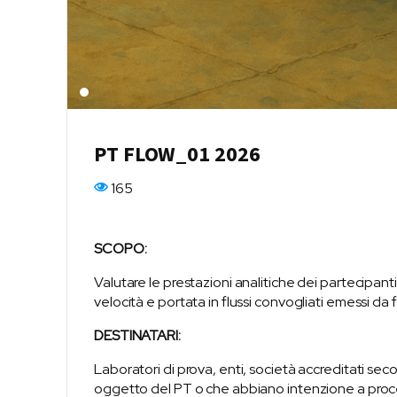
PT FLOW_01 2026
165
SCOPO:
Valutare le prestazioni analitiche dei partecipanti
velocità e portata in flussi convogliati emessi da 
DESTINATARI:
Laboratori di prova, enti, società accreditati se
oggetto del PT o che abbiano intenzione a proc